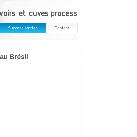
au Brésil