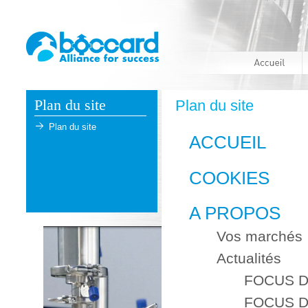
Plan du site
Plan du site
Plan du site
ACCUEIL
COOKIES
A PROPOS
Vos marchés
Actualités
FOCUS DU 
FOCUS DU